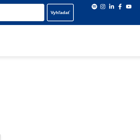
Vyhľadať