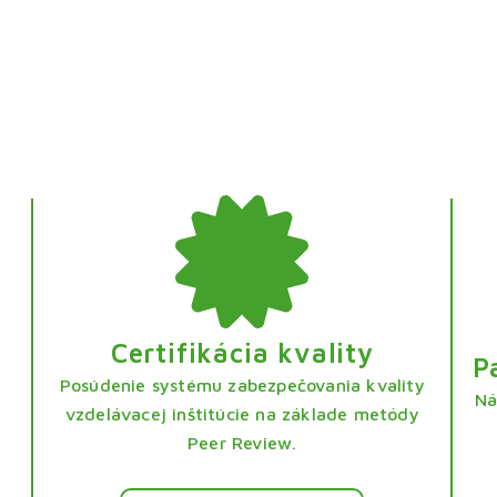
Certifikácia kvality
P
Posúdenie systému zabezpečovania kvality
Ná
vzdelávacej inštitúcie na základe metódy
Peer Review.