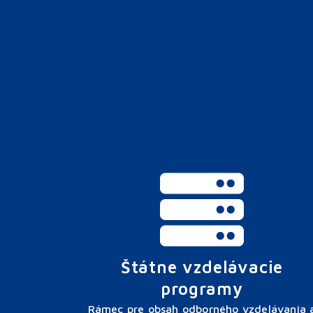
Štátne vzdelávacie
programy
Rámec pre obsah odborného vzdelávania 