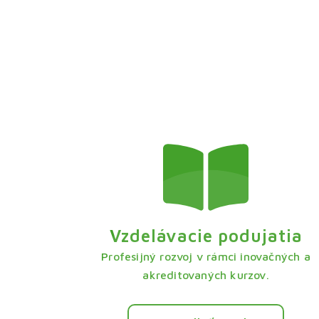
Vzdelávacie podujatia
Profesijný rozvoj v rámci inovačných a
akreditovaných kurzov.