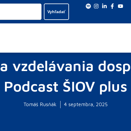
Vyhľadať
a vzdelávania dosp
Podcast ŠIOV plus
Tomáš Rusňák
4 septembra, 2025