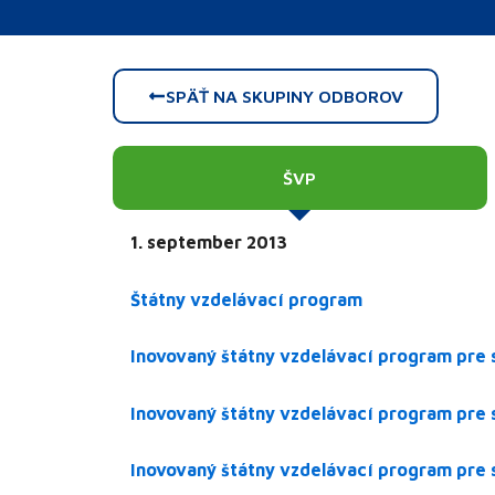
SPÄŤ NA SKUPINY ODBOROV
ŠVP
1. september 2013
Štátny vzdelávací program
Inovovaný štátny vzdelávací program pre 
Inovovaný štátny vzdelávací program pre 
Inovovaný štátny vzdelávací program pre 