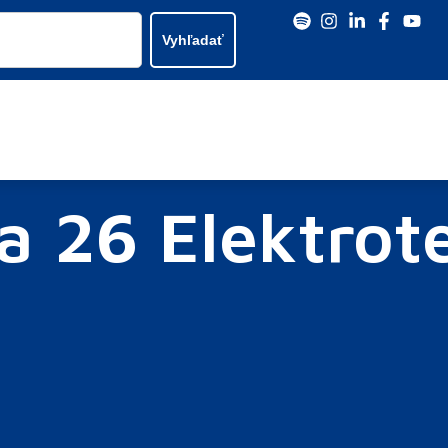
Vyhľadať
a 26 Elektrot