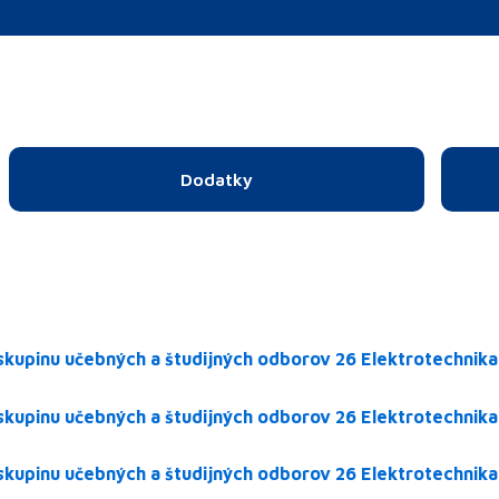
Dodatky
skupinu učebných a študijných odborov 26 Elektrotechnika
skupinu učebných a študijných odborov 26 Elektrotechnika
skupinu učebných a študijných odborov 26 Elektrotechnika