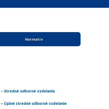
Normatív
 – Stredné odborné vzdelanie
 – Úplné stredné odborné vzdelanie