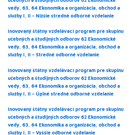
vedy, 63, 64 Ekonomika a organizácia, obchod a
služby I, II – Nižšie stredné odborné vzdelanie
Inovovaný štátny vzdelávací program pre skupinu
učebných a študijných odborov 62 Ekonomické
vedy, 63, 64 Ekonomika a organizácia, obchod a
služby I, II – Stredné odborné vzdelanie
Inovovaný štátny vzdelávací program pre skupinu
učebných a študijných odborov 62 Ekonomické
vedy, 63, 64 Ekonomika a organizácia, obchod a
služby I, II – Úplné stredné odborné vzdelanie
Inovovaný štátny vzdelávací program pre skupinu
učebných a študijných odborov 62 Ekonomické
vedy, 63, 64 Ekonomika a organizácia, obchod a
služby I, II – Vyššie odborné vzdelanie