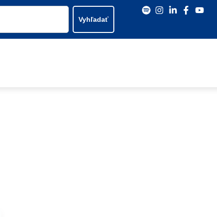
Vyhľadať