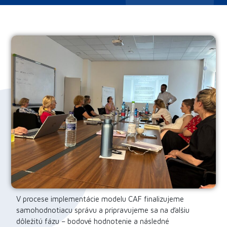
V procese implementácie modelu CAF finalizujeme
samohodnotiacu správu a pripravujeme sa na ďalšiu
dôležitú fázu – bodové hodnotenie a následné