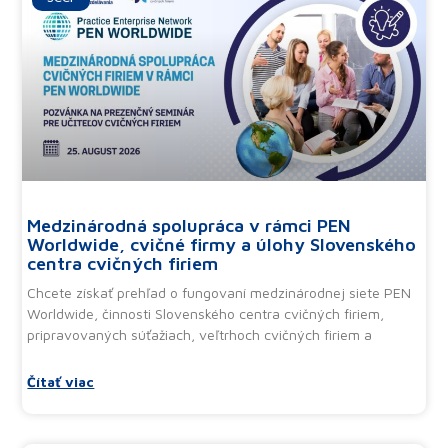
Ďalšie články
Medzinárodná spolupráca v rámci PEN
Worldwide, cvičné firmy a úlohy Slovenského
centra cvičných firiem
Chcete získať prehľad o fungovaní medzinárodnej siete PEN
Worldwide, činnosti Slovenského centra cvičných firiem,
pripravovaných súťažiach, veľtrhoch cvičných firiem a
Čítať viac