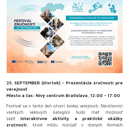
25. SEPTEMBER (štvrtok) – Prezentácia zručností pre
verejnosť
Miesto a čas:
Nivy centrum Bratislava, 12:00 – 17:00
Festival sa v tento deň otvorí širokej verejnosti. Návštevníci
všetkých vekových kategórií budú mať možnosť
zažiť
interaktívne aktivity a praktické ukážky
zručností
, ktoré môžu rozvíjať v rôznych formách