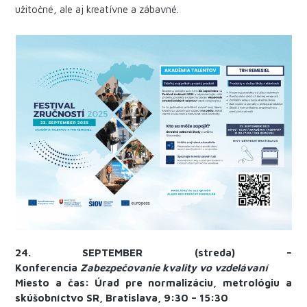
užitočné, ale aj kreatívne a zábavné.
24. SEPTEMBER (streda) –
Konferencia
Zabezpečovanie kvality vo vzdelávaní
Miesto a čas:
Úrad pre normalizáciu, metrológiu a
skúšobníctvo SR, Bratislava, 9:30 – 15:30