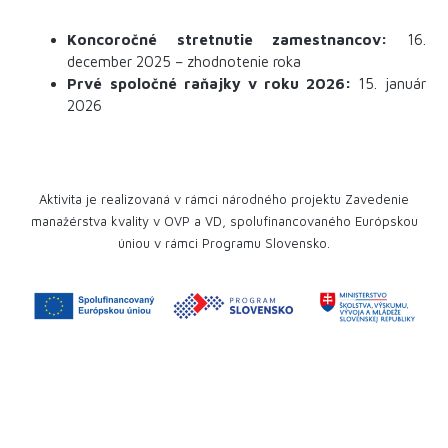
Koncoročné stretnutie zamestnancov:
16.
december 2025 – zhodnotenie roka
Prvé spoločné raňajky v roku 2026:
15. január
2026
Aktivita je realizovaná v rámci národného projektu Zavedenie
manažérstva kvality v OVP a VD, spolufinancovaného Európskou
úniou v rámci Programu Slovensko.