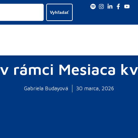
Vyhľadať
 v rámci Mesiaca kv
Gabriela Budayová
30 marca, 2026