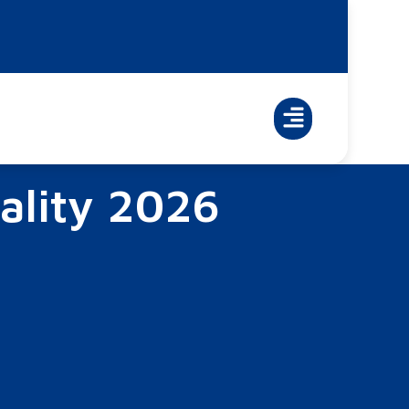
ality 2026