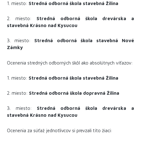
1. miesto:
Stredná odborná škola stavebná Žilina
2. miesto:
Stredná odborná škola drevárska a
stavebná Krásno nad Kysucou
3. miesto:
Stredná odborná škola stavebná Nové
Zámky
Ocenenia stredných odborných škôl ako absolútnych víťazov:
1. miesto:
Stredná odborná škola stavebná Žilina
2. miesto:
Stredná odborná škola dopravná Žilina
3. miesto:
Stredná odborná škola drevárska a
stavebná Krásno nad Kysucou
Ocenenia za súťaž jednotlivcov si prevzali títo žiaci: