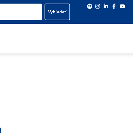
Vyhľadať